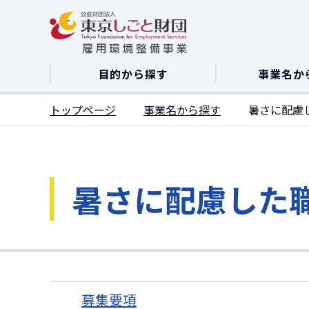
ここがページトップです
目的から探す
事業名か
トップページ
事業名から探す
暑さに配慮
暑さに配慮した
募集要項