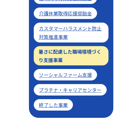
介護休業取得応援奨励金
カスタマーハラスメント防止
対策推進事業
暑さに配慮した職場環境づく
り支援事業
ソーシャルファーム支援
プラチナ・キャリアセンター
終了した事業