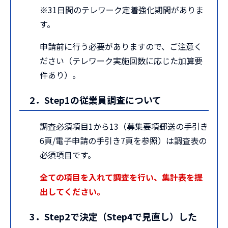
※31日間のテレワーク定着強化期間がありま
す。
申請前に行う必要がありますので、ご注意く
ださい（テレワーク実施回数に応じた加算要
件あり）。
2．Step1の従業員調査について
調査必須項目1から13（募集要項郵送の手引き
6頁/電子申請の手引き7頁を参照）は調査表の
必須項目です。
全ての項目を入れて調査を行い、集計表を提
出してください。
3．Step2で決定（Step4で見直し）した