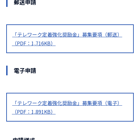
郵送申請
「テレワーク定着強化奨励金」募集要項（郵送）
（PDF：1,716KB）
電子申請
「テレワーク定着強化奨励金」募集要項（電子）
（PDF：1,891KB）