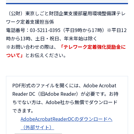
（公財）東京しごと財団企業支援部雇用環境整備課テレ
ワーク定着支援担当係
電話番号：03-5211-0395（平日9時から17時）※平日12
時から13時、土日・祝日、年末年始は除く
※お問い合わせの際は、
「テレワーク定着強化奨励金に
ついて」
とお伝えください。
PDF形式のファイルを開くには、Adobe Acrobat
Reader DC（旧Adobe Reader）が必要です。お持
ちでない方は、Adobe社から無償でダウンロード
できます。
AdobeAcrobatReaderDCのダウンロードへ
（外部サイト）