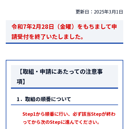
更新日：2025年3月1日
令和7年2月28日（金曜）をもちまして申
請受付を終了いたしました。
【取組・申請にあたっての注意事
項】
1．取組の順番について
Step1から順番に行い、必ず該当Stepが終わ
ってから次のStepに進んでください。