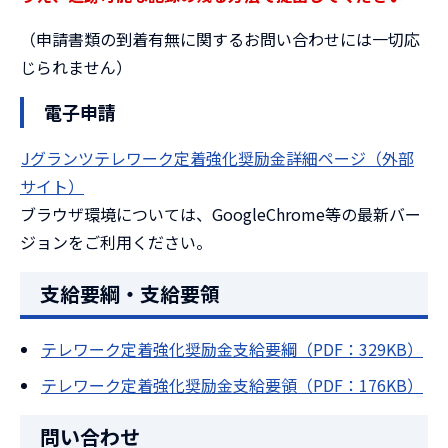
（申請書類の到着有無に関するお問い合わせには一切応
じられません）
電子申請
Jグランツテレワーク定着強化奨励金詳細ページ（外部
サイト）
ブラウザ環境については、GoogleChrome等の最新バー
ジョンをご利用ください。
支給要綱・支給要領
テレワーク定着強化奨励金支給要綱（PDF：329KB）
テレワーク定着強化奨励金支給要領（PDF：176KB）
問い合わせ