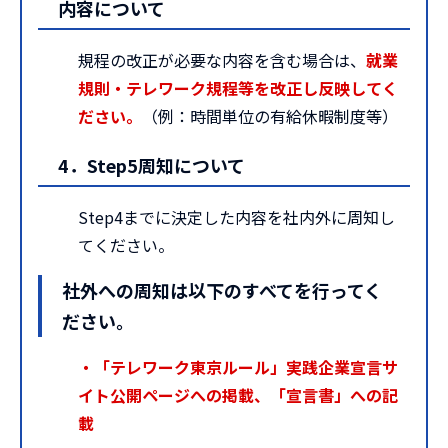
内容について
規程の改正が必要な内容を含む場合は、
就業
規則・テレワーク規程等を改正し反映してく
ださい。
（例：時間単位の有給休暇制度等）
4．Step5周知について
Step4までに決定した内容を社内外に周知し
てください。
社外への周知は以下のすべてを行ってく
ださい。
・「テレワーク東京ルール」実践企業宣言サ
イト公開ページへの掲載、「宣言書」への記
載