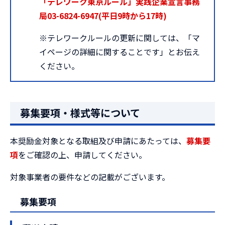
「テレワーク東京ルール」実践企業宣言事務
局03-6824-6947(平日9時から17時)
※テレワークルールの更新に関しては、「マ
イページの詳細に関することです」とお伝え
ください。
募集要項・様式等について
本奨励金対象となる取組及び申請にあたっては、
募集要
項
をご確認の上、申請してください。
対象事業者の要件などの記載がございます。
募集要項