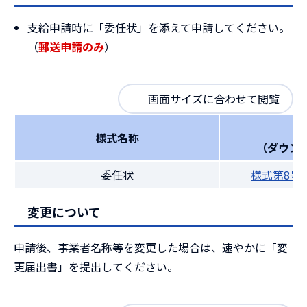
支給申請時に「委任状」を添えて申請してください。
（
郵送申請のみ
）
画面サイズに合わせて閲覧
様式名称
（ダウン
委任状
様式第8号
変更について
申請後、事業者名称等を変更した場合は、速やかに「変
更届出書」を提出してください。