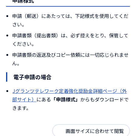
申請様式
申請（郵送）にあたっては、下記様式を使用してくだ
さい。
申請書類（提出書類）は、必ず控えをとり、保管して
ください。
申請書類の返送及びコピー依頼には一切応じられませ
ん。
電子申請の場合
Jグランツテレワーク定着強化奨励金詳細ページ（外
部サイト）
にある
「申請様式」
からもダウンロードで
きます。
画面サイズに合わせて閲覧