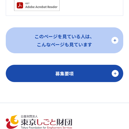
このページを見ている人は、
こんなページも見ています
募集要項