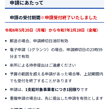
申請にあたって
申請の受付期間
※申請受付終了いたしました
令和6年5月20日（月曜）から令和7年2月28日（金曜）
郵送の場合、申請締切日消印有効
電子申請（Jグランツ）の場合、申請締切日の23時59
分まで有効
来所による持参提出はご遠慮ください
予算の範囲を超える申請があった場合等、上記期間内
でも受付を終了することがあります
申請は、
1支給対象事業者につき1回限り
です
重複申請の場合は、先に提出した申請を有効とします