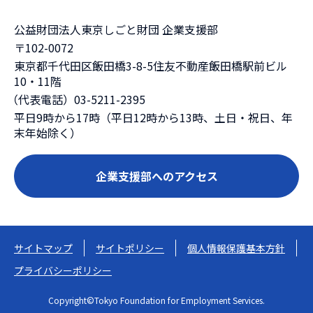
公益財団法人東京しごと財団 企業支援部
〒102-0072
東京都千代田区飯田橋3-8-5住友不動産飯田橋駅前ビル
10・11階
（代表電話）03-5211-2395
平日9時から17時（平日12時から13時、土日・祝日、年
末年始除く）
企業支援部へのアクセス
サイトマップ
サイトポリシー
個人情報保護基本方針
プライバシーポリシー
Copyright©Tokyo Foundation for Employment Services.