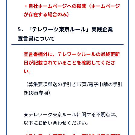
・自社ホームページへの掲載（ホームページ
が存在する場合のみ）
5．「テレワーク東京ルール」実践企業
宣言書について
宣言書欄外に、テレワークルールの最終更新
日が記載されていることを確認してくださ
い。
（募集要項郵送の手引き17頁/電子申請の手引
き18頁参照）
★テレワーク東京ルールに関する不明点は、
以下にお問い合わせください。