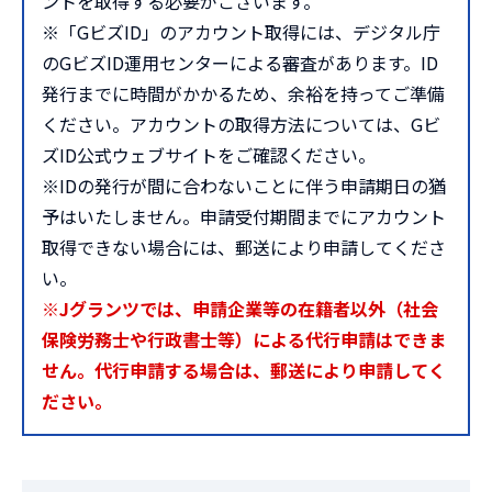
ントを取得する必要がございます。
※「GビズID」のアカウント取得には、デジタル庁
のGビズID運用センターによる審査があります。ID
発行までに時間がかかるため、余裕を持ってご準備
ください。アカウントの取得方法については、Gビ
ズID公式ウェブサイトをご確認ください。
※IDの発行が間に合わないことに伴う申請期日の猶
予はいたしません。申請受付期間までにアカウント
取得できない場合には、郵送により申請してくださ
い。
※Jグランツでは、申請企業等の在籍者以外（社会
保険労務士や行政書士等）による代行申請はできま
せん。代行申請する場合は、郵送により申請してく
ださい。