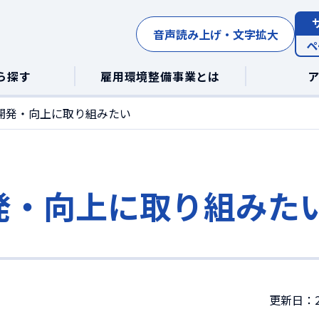
音声読み上げ・文字拡大
ペ
ら探す
雇用環境整備事業とは
開発・向上に取り組みたい
発・向上に取り組みた
更新日：2