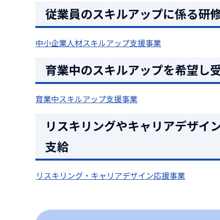
従業員のスキルアップに係る研
中小企業人材スキルアップ支援事業
育業中のスキルアップを希望し
育業中スキルアップ支援事業
リスキリングやキャリアデザイ
支給
リスキリング・キャリアデザイン応援事業