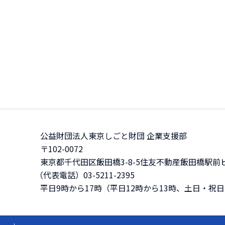
公益財団法人東京しごと財団 企業支援部
〒102-0072
東京都千代田区飯田橋3-8-5住友不動産飯田橋駅前ビ
（代表電話）03-5211-2395
平日9時から17時（平日12時から13時、土日・祝