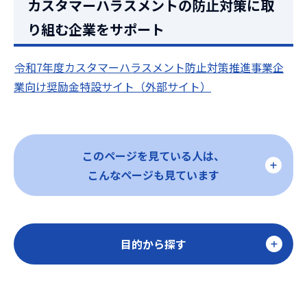
カスタマーハラスメントの防止対策に取
り組む企業をサポート
令和7年度カスタマーハラスメント防止対策推進事業企
業向け奨励金特設サイト（外部サイト）
このページを見ている人は、
こんなページも見ています
目的から探す