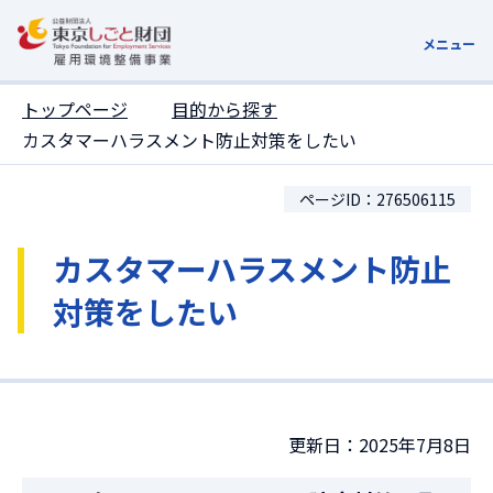
ここがページトップです
メニュー
トップページ
目的から探す
カスタマーハラスメント防止対策をしたい
ページID：276506115
カスタマーハラスメント防止
対策をしたい
更新日：2025年7月8日