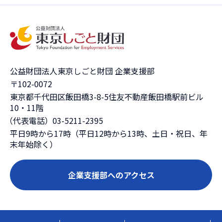
公益財団法人東京しごと財団 企業支援部
〒102-0072
東京都千代田区飯田橋3-8-5住友不動産飯田橋駅前ビル
10・11階
（代表電話）03-5211-2395
平日9時から17時（平日12時から13時、土日・祝日、年
末年始除く）
企業支援部へのアクセス