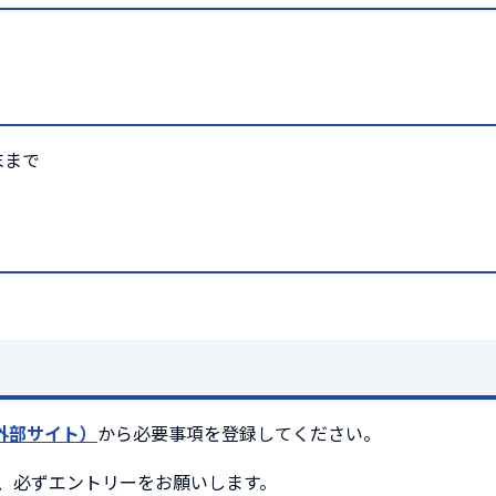
末まで
外部サイト）
から必要事項を登録してください。
、必ずエントリーをお願いします。