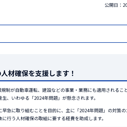
公開日：20
の人材確保を支援します！
上限規制が自動車運転、建設などの事業・業務にも適用されるこ
生、いわゆる「2024年問題」が懸念されます。
早急に取り組むことを目的に、主に「2024年問題」の対策の
象に行う人材確保の取組に要する経費を助成します。