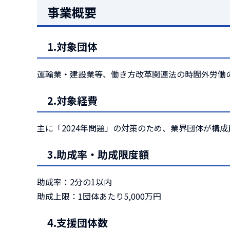
事業概要
1.対象団体
運輸業・建設業等、働き方改革関連法の時間外労働の
2.対象経費
主に「2024年問題」の対策のため、業界団体が構
3.助成率・助成限度額
助成率：2分の1以内
助成上限：1団体あたり5,000万円
4.支援団体数