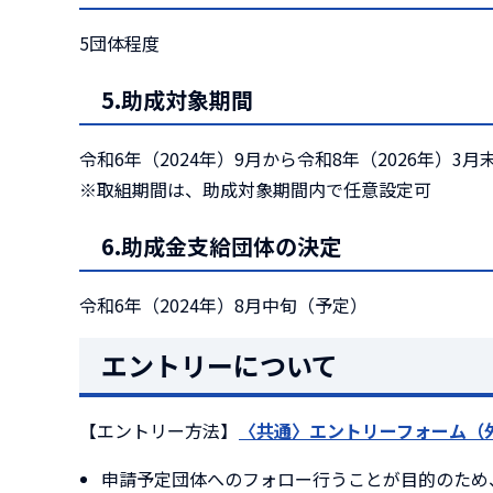
5団体程度
5.助成対象期間
令和6年（2024年）9月から令和8年（2026年）3月
※取組期間は、助成対象期間内で任意設定可
6.助成金支給団体の決定
令和6年（2024年）8月中旬（予定）
エントリーについて
【エントリー方法】
〈共通〉エントリーフォーム（
申請予定団体へのフォロー行うことが目的のため