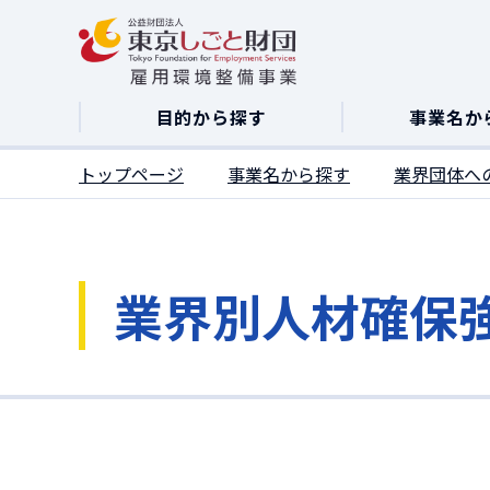
ここがページトップです
目的から探す
事業名か
トップページ
事業名から探す
業界団体へ
業界別人材確保