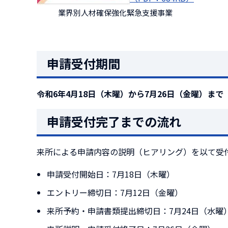
業界別人材確保強化緊急支援事業
申請受付期間
令和6年4月18日（木曜）から7月26日（金曜）まで
申請受付完了までの流れ
来所による申請内容の説明（ヒアリング）を以て受
申請受付開始日：7月18日（木曜）
エントリー締切日：7月12日（金曜）
来所予約・申請書類提出締切日：7月24日（水曜