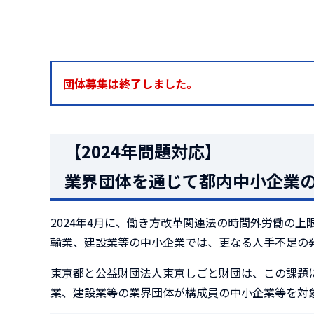
団体募集は終了しました。
【2024年問題対応】
業界団体を通じて都内中小企業
2024年4月に、働き方改革関連法の時間外労働の
輸業、建設業等の中小企業では、更なる人手不足の発
東京都と公益財団法人東京しごと財団は、この課題に
業、建設業等の業界団体が構成員の中小企業等を対