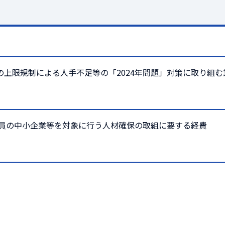
上限規制による人手不足等の「2024年問題」対策に取り組む
成員の中小企業等を対象に行う人材確保の取組に要する経費