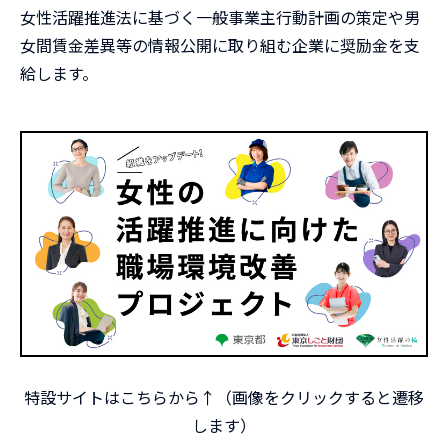
女性活躍推進法に基づく一般事業主行動計画の策定や男
女間賃金差異等の情報公開に取り組む企業に奨励金を支
給します。
特設サイトはこちらから↑（画像をクリックすると遷移
します）