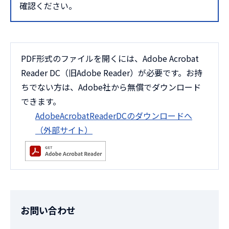
確認ください。
PDF形式のファイルを開くには、Adobe Acrobat
Reader DC（旧Adobe Reader）が必要です。お持
ちでない方は、Adobe社から無償でダウンロード
できます。
AdobeAcrobatReaderDCのダウンロードへ
（外部サイト）
お問い合わせ