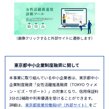
（画像クリックすると外部サイトに遷移します）
東京都中小企業制度融資に関して
本事業に取り組んでいる中小企業者は、東京都中小
企業制度融資「女性活躍推進融資（TOKYO ウィメ
ン・ビズ・サポート）」の対象となり、信用保証料
3分の2補助や利率優遇を受けることができます。
詳細は、
東京都産業労働局HP（外部サイト）
をご