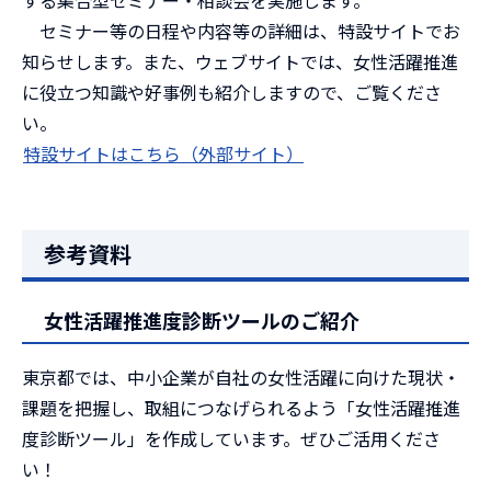
セミナー等の日程や内容等の詳細は、特設サイトでお
知らせします。また、ウェブサイトでは、女性活躍推進
に役立つ知識や好事例も紹介しますので、ご覧くださ
い。
特設サイトはこちら（外部サイト）
参考資料
女性活躍推進度診断ツールのご紹介
東京都では、中小企業が自社の女性活躍に向けた現状・
課題を把握し、取組につなげられるよう「女性活躍推進
度診断ツール」を作成しています。ぜひご活用くださ
い！