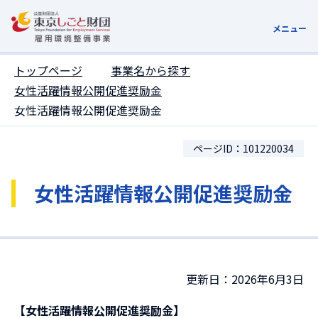
ここがページトップです
メニュー
トップページ
事業名から探す
女性活躍情報公開促進奨励金
女性活躍情報公開促進奨励金
ページID：101220034
女性活躍情報公開促進奨励金
更新日：2026年6月3日
【女性活躍情報公開促進奨励金】