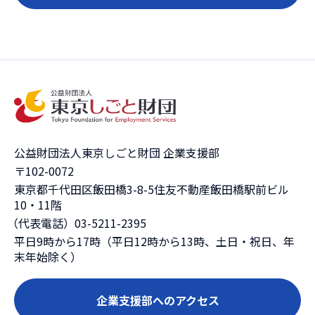
公益財団法人東京しごと財団 企業支援部
〒102-0072
東京都千代田区飯田橋3-8-5住友不動産飯田橋駅前ビル
10・11階
（代表電話）03-5211-2395
平日9時から17時（平日12時から13時、土日・祝日、年
末年始除く）
企業支援部へのアクセス