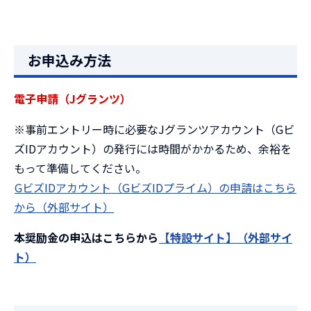
お申込み方法
電子申請（Jグランツ）
※事前エントリー時に必要なJグランツアカウント（Gビ
ズIDアカウント）の発行には時間がかかるため、余裕を
もって準備してください。
GビズIDアカウント（GビズIDプライム）の申請はこちら
から（外部サイト）
本奨励金の申込はこちらから
【特設サイト】（外部サイ
ト）