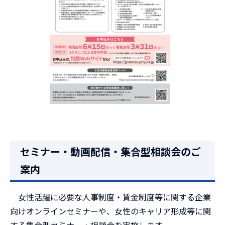
セミナー・動画配信・集合型相談会のご
案内
女性活躍に必要な人事制度・賃金制度等に関する企業
向けオンラインセミナーや、女性のキャリア形成等に関
する集合型セミナー・相談会を実施します。