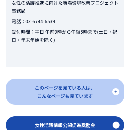
女性の活躍推進に向けた職場環境改善プロジェクト
事務局
電話：03-6744-6539
受付時間：平日 午前9時から午後5時まで(土日・祝
日・年末年始を除く)
このページを見ている人は、
こんなページも見ています
女性活躍情報公開促進奨励金