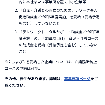
内に本社または事業所を置く中小企業等
「育児・介護との両立のためのテレワーク導入
促進助成金／令和6年度実施」を受給（受給予定
も含む）していないこと
「テレワークトータルサポート助成金／令和7年
度実施」の、「加算項目(1)」育児・介護コース
の助成金を受給（受給予定も含む）していない
こと
※2.および3.を受給した企業については、介護離職防止
コースの申請は可能。
その他、要件があります。詳細は、
募集要項ページ
をご
覧ください。