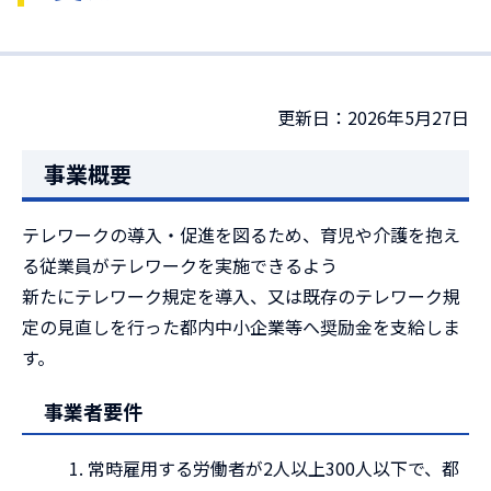
更新日：2026年5月27日
事業概要
テレワークの導入・促進を図るため、育児や介護を抱え
る従業員がテレワークを実施できるよう
新たにテレワーク規定を導入、又は既存のテレワーク規
定の見直しを行った都内中小企業等へ奨励金を支給しま
す。
事業者要件
常時雇用する労働者が2人以上300人以下で、都