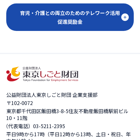
育児・介護との両立のためのテレワーク活用
促進奨励金
公益財団法人東京しごと財団 企業支援部
〒102-0072
東京都千代田区飯田橋3-8-5住友不動産飯田橋駅前ビル
10・11階
（代表電話）03-5211-2395
平日9時から17時（平日12時から13時、土日・祝日、年