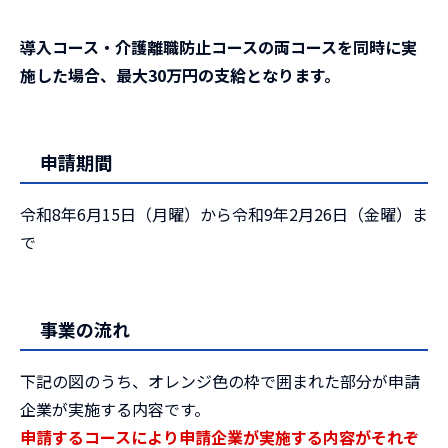
導入コース・介護離職防止コースの両コースを同時に実
施した場合、最大30万円の支給となります。
申請期間
令和8年6月15日（月曜）から令和9年2月26日（金曜）ま
で
事業の流れ
下記の図のうち、オレンジ色の枠で囲まれた部分が申請
企業が実施する内容です。
申請するコースにより申請企業が実施する内容がそれぞ