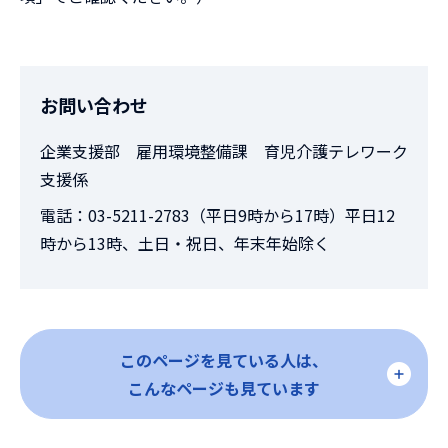
お問い合わせ
企業支援部 雇用環境整備課 育児介護テレワーク
支援係
電話：03-5211-2783（平日9時から17時）平日12
時から13時、土日・祝日、年末年始除く
このページを見ている人は、
こんなページも見ています