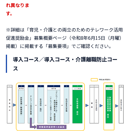
れ異なりま
す。
※詳細は「育児・介護との両立のためのテレワーク活用
促進奨励金」募集概要ページ（令和8年6月15日（月曜）
掲載）に掲載する「募集要項」でご確認ください。
導入コース／導入コース・介護離職防止コー
ス