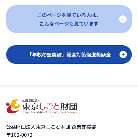
このページを見ている人は、
こんなページも見ています
「年収の壁突破」総合対策促進奨励金
公益財団法人東京しごと財団 企業支援部
〒102-0072