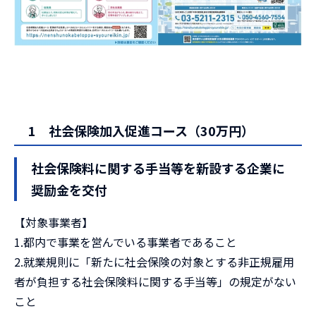
1 社会保険加入促進コース（30万円）
社会保険料に関する手当等を新設する企業に
奨励金を交付
【対象事業者】
1.都内で事業を営んでいる事業者であること
2.就業規則に「新たに社会保険の対象とする非正規雇用
者が負担する社会保険料に関する手当等」の規定がない
こと