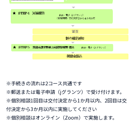
※手続きの流れは2コース共通です
※郵送または電子申請（jグランツ）で受け付けます。
※個別相談1回目は交付決定から1か月以内、2回目は交
付決定から3か月以内に実施してください
※個別相談はオンライン（Zoom）で実施します。