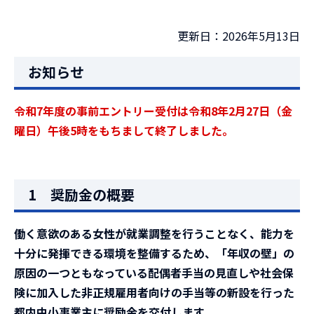
更新日：2026年5月13日
お知らせ
令和7年度の事前エントリー受付は令和8年2月27日（金
曜日）午後5時をもちまして終了しました。
1 奨励金の概要
働く意欲のある女性が就業調整を行うことなく、能力を
十分に発揮できる環境を整備するため、「年収の壁」の
原因の一つともなっている配偶者手当の見直しや社会保
険に加入した非正規雇用者向けの手当等の新設を行った
都内中小事業主に奨励金を交付します。