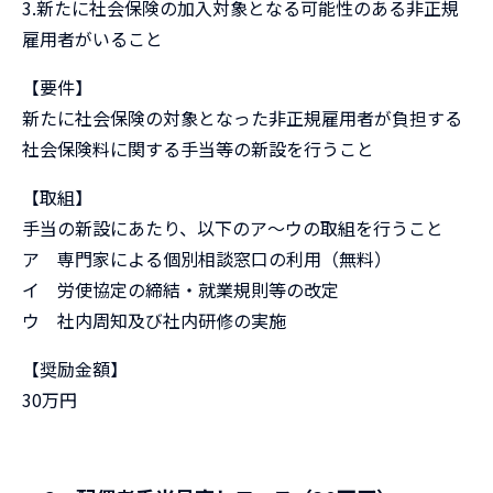
3.新たに社会保険の加入対象となる可能性のある非正規
雇用者がいること
【要件】
新たに社会保険の対象となった非正規雇用者が負担する
社会保険料に関する手当等の新設を行うこと
【取組】
手当の新設にあたり、以下のア～ウの取組を行うこと
ア 専門家による個別相談窓口の利用（無料）
イ 労使協定の締結・就業規則等の改定
ウ 社内周知及び社内研修の実施
【奨励金額】
30万円