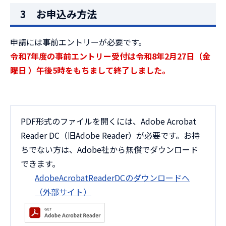
3 お申込み方法
申請には事前エントリーが必要です。
令和7年度の事前エントリー受付は令和8年2月27日（
金
曜日
）午後5時をもちまして終了しました。
PDF形式のファイルを開くには、Adobe Acrobat
Reader DC（旧Adobe Reader）が必要です。お持
ちでない方は、Adobe社から無償でダウンロード
できます。
AdobeAcrobatReaderDCのダウンロードへ
（外部サイト）