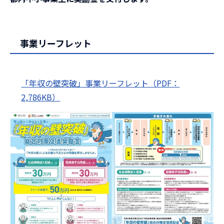
事業リーフレット
「年収の壁突破」事業リーフレット（PDF：
2,786KB）