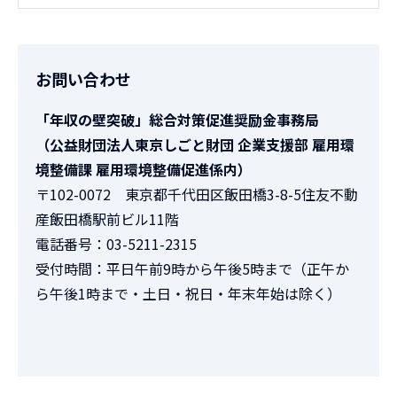
お問い合わせ
「年収の壁突破」総合対策促進奨励金事務局
（公益財団法人東京しごと財団 企業支援部 雇用環
境整備課 雇用環境整備促進係内）
〒102-0072 東京都千代田区飯田橋3-8-5住友不動
産飯田橋駅前ビル11階
電話番号：03-5211-2315
受付時間：平日午前9時から午後5時まで（正午か
ら午後1時まで・土日・祝日・年末年始は除く）