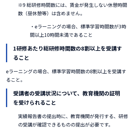
※9 総研修時間数には、賃金が発生しない休憩時間
数（昼休憩等）は含めません。
・eラーニングの場合、標準学習時間数が3時
間以上10時間未満であること
1研修あたり総研修時間数の8割以上を受講す
ること
eラーニングの場合、標準学習時間数の8割以上を受講す
ること。
受講者の受講状況について、教育機関の証明
を受けられること
実績報告書の提出時に、教育機関が発行する、研修
の受講が確認できるものの提出が必要です。