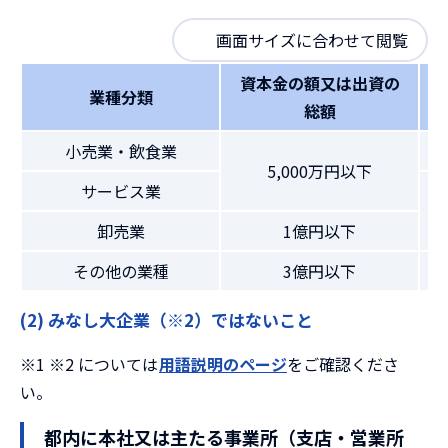
画面サイズに合わせて閲覧
資本金の額又は出資の
業種分類
総額
小売業・飲食業
5,000万円以下
サービス業
卸売業
1億円以下
その他の業種
3億円以下
(2) みなし大企業（※2）ではないこと
※1 ※2 については
用語説明のページ
をご確認くださ
い。
都内に本社又は主たる事業所（支店・営業所