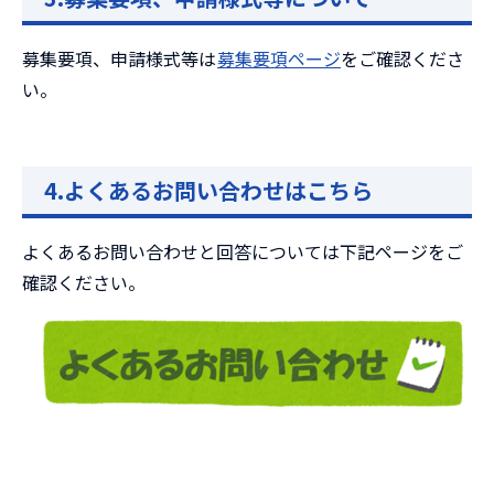
募集要項、申請様式等は
募集要項ページ
をご確認くださ
い。
4.よくあるお問い合わせはこちら
よくあるお問い合わせと回答については下記ページをご
確認ください。