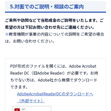
5.対面でのご説明・相談のご案内
ご来所や訪問などで当助成金のご説明をいたします。ご
希望の方は下記お問い合わせ先にご連絡ください。
※
教育機関が事業の内容についての説明をご希望の場合
は、お問い合わせください。
PDF形式のファイルを開くには、Adobe Acrobat
Reader DC（旧Adobe Reader）が必要です。お持
ちでない方は、Adobe社から無償でダウンロード
できます。
AdobeAcrobatReaderDCのダウンロードへ
（外部サイト）