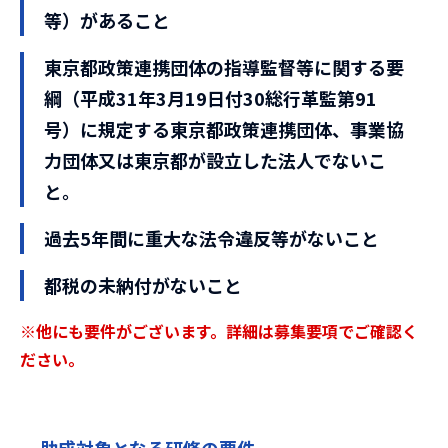
等）があること
東京都政策連携団体の指導監督等に関する要
綱（平成31年3月19日付30総行革監第91
号）に規定する東京都政策連携団体、事業協
力団体又は東京都が設立した法人でないこ
と。
過去5年間に重大な法令違反等がないこと
都税の未納付がないこと
※他にも要件がございます。詳細は募集要項でご確認く
ださい。