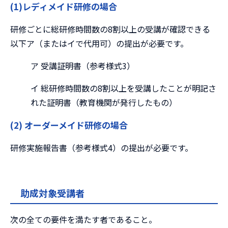
(1)レディメイド研修の場合
研修ごとに総研修時間数の8割以上の受講が確認できる
以下ア（またはイで代用可）の提出が必要です。
ア 受講証明書（参考様式3）
イ 総研修時間数の8割以上を受講したことが明記さ
れた証明書（教育機関が発行したもの）
(2) オーダーメイド研修の場合
研修実施報告書（参考様式4）の提出が必要です。
助成対象受講者
次の全ての要件を満たす者であること。