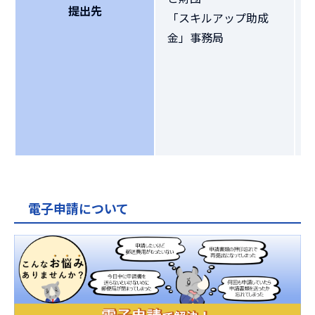
提出先
「スキルアップ助成
金」事務局
電子申請について