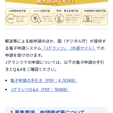
郵送等による紙申請のほか、国（デジタル庁）が提供す
る電子申請システム
「Jグランツ」（外部サイト）
での
申請を受け付けます。
Jグランツでの申請については、以下の電子申請の手引
きとQ＆Aをご確認ください。
電子申請の手引き（PDF：4,785KB）
JグランツQ＆A（PDF：784KB）
3.募集要項、申請様式等について