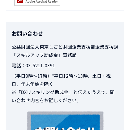
お問い合わせ
公益財団法人東京しごと財団企業支援部企業支援課
「スキルアップ助成金」事務局
電話：03-5211-0391
（平日9時～17時）*平日12時～13時、土日・祝
日、年末年始を除く
※「DXリスキリング助成金」と伝えたうえで、問
い合わせ内容をお話しください。