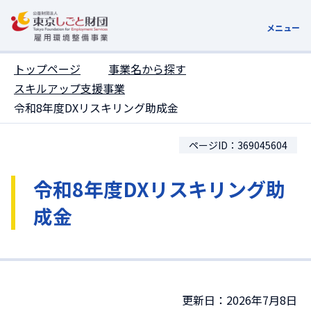
ここがページトップです
メニュー
トップページ
事業名から探す
スキルアップ支援事業
令和8年度DXリスキリング助成金
ページID：369045604
令和8年度DXリスキリング助
成金
更新日：2026年7月8日