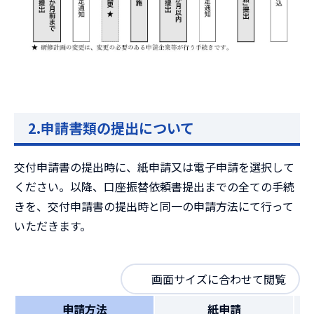
2.申請書類の提出について
交付申請書の提出時に、紙申請又は電子申請を選択して
ください。以降、口座振替依頼書提出までの全ての手続
きを、交付申請書の提出時と同一の申請方法にて行って
いただきます。
画面サイズに合わせて閲覧
申請方法
紙申請