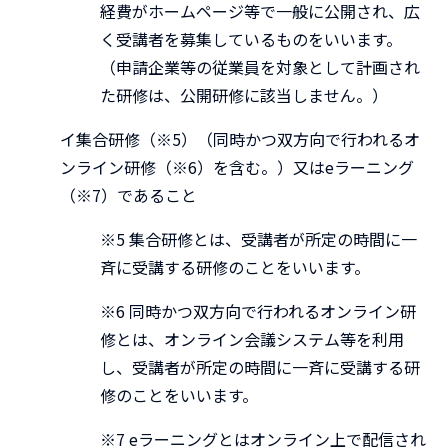
経費がホームページ等で一般に公開され、広
く受講者を募集しているものをいいます。
（申請企業等の従業員を対象として計画され
た研修は、公開研修に該当しません。）
イ集合研修（※5）（同時かつ双方向で行われるオ
ンライン研修（※6）を含む。）又はeラーニング
（※7）であること
※5 集合研修とは、受講者が所定の時間に一
斉に受講する研修のことをいいます。
※6 同時かつ双方向で行われるオンライン研
修とは、オンライン会議システム等を利用
し、受講者が所定の時間に一斉に受講する研
修のことをいいます。
※7 eラーニングとはオンライン上で配信され