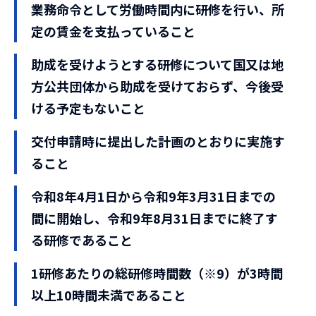
業務命令として労働時間内に研修を行い、所
定の賃金を支払っていること
助成を受けようとする研修について国又は地
方公共団体から助成を受けておらず、今後受
ける予定もないこと
交付申請時に提出した計画のとおりに実施す
ること
令和8年4月1日から令和9年3月31日までの
間に開始し、令和9年8月31日までに終了す
る研修であること
1研修あたりの総研修時間数（※9）が3時間
以上10時間未満であること