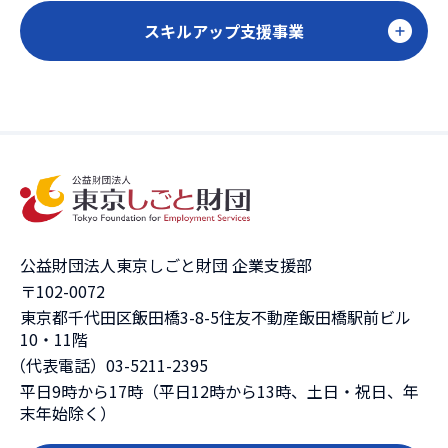
スキルアップ支援事業
公益財団法人東京しごと財団 企業支援部
〒102-0072
東京都千代田区飯田橋3-8-5住友不動産飯田橋駅前ビル
10・11階
（代表電話）03-5211-2395
平日9時から17時（平日12時から13時、土日・祝日、年
末年始除く）