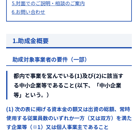
5.対面でのご説明・相談のご案内
6.お問い合わせ
1.助成金概要
助成対象事業者の要件（一部）
都内で事業を営んでいる(1)及び(2)に該当す
る中小企業等であること(以下、「中小企業
等」という。）
(1) 次の表に掲げる資本金の額又は出資の総額、常時
使用する従業員数のいずれか一方（又は双方）を満た
す企業等（※1）又は個人事業主であること