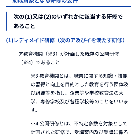
助成対象となる研修の要件
次の(1)又は(2)のいずれかに該当する研修で
あること
(1)レディメイド研修（次のア及びイを満たす研修）
ア教育機関（※3）が計画した既存の公開研修
（※4）であること
※3 教育機関とは、職業に関する知識・技能
の習得と向上を目的とした教育を行う団体及
び組織等を指し、企業等や学校教育法の大
学、専修学校及び各種学校等のことをいいま
す。
※4 公開研修とは、不特定多数を対象として
計画された研修で、受講案内及び受講に係る