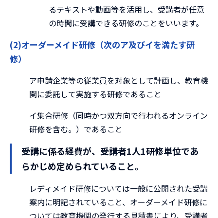
るテキストや動画等を活用し、受講者が任意
の時間に受講できる研修のことをいいます。
(2)オーダーメイド研修（次のア及びイを満たす研
修）
ア申請企業等の従業員を対象として計画し、教育機
関に委託して実施する研修であること
イ集合研修（同時かつ双方向で行われるオンライン
研修を含む。）であること
受講に係る経費が、受講者1人1研修単位であ
らかじめ定められていること。
レディメイド研修については一般に公開された受講
案内に明記されていること、オーダーメイド研修に
ついては教育機関の発行する見積書により、受講者