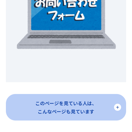
このページを見ている人は、
こんなページも見ています