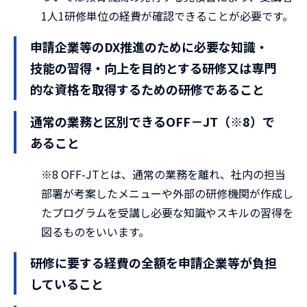
1人1研修単位の経費が確認できることが必要です。
申請企業等のDX推進のために必要な知識・
技能の習得・向上を目的とする研修又は専門
的な資格を取得するための研修であること
通常の業務と区別できるOFF－JT（※8）で
あること
※8 OFF-JTとは、通常の業務を離れ、社内の担当
部署が考案したメニューや外部の研修機関が作成し
たプログラムを受講し必要な知識やスキルの習得を
図るものをいいます。
研修に要する経費の全額を申請企業等が負担
していること