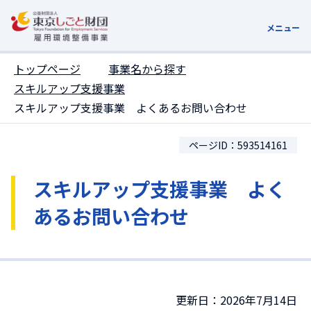
ここがページトップです
メニュー
トップページ
事業名から探す
スキルアップ支援事業
スキルアップ支援事業 よくあるお問い合わせ
ページID：593514161
スキルアップ支援事業 よく
あるお問い合わせ
更新日：2026年7月14日