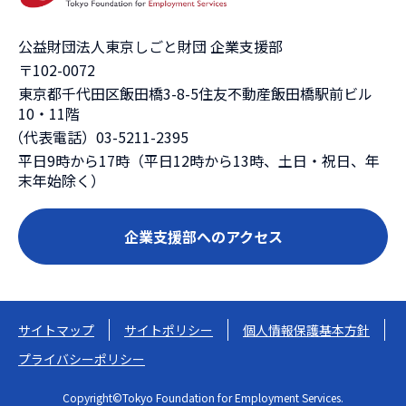
公益財団法人東京しごと財団 企業支援部
〒102-0072
東京都千代田区飯田橋3-8-5住友不動産飯田橋駅前ビル
10・11階
（代表電話）03-5211-2395
平日9時から17時（平日12時から13時、土日・祝日、年
末年始除く）
企業支援部へのアクセス
サイトマップ
サイトポリシー
個人情報保護基本方針
プライバシーポリシー
Copyright©Tokyo Foundation for Employment Services.