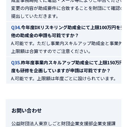
変更の内容が助成要件に合致することを財団にて確認の
提出していただきます。
Q34
.今年度DXリスキリング助成金にて上限100万円を
他の助成金の申請も可能ですか？
A.可能です。ただし事業内スキルアップ助成金と事業外
上限額は合算ですのでご注意ください。
Q35
.昨年度事業内スキルアップ助成金にて上限150万円
度も研修を企画していますが申請は可能ですか？
A.可能です。上限額は年度ごとに設けられています。
お問い合わせ
公益財団法人東京しごと財団企業支援部企業支援課