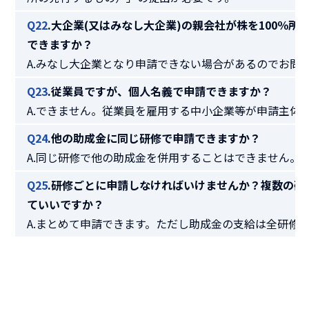
Q22
.大企業(又はみなし大企業)の親会社が株を100％
できますか？
A.みなし大企業となり申請できない場合があるのでお問
Q23
.従業員ですが、個人名義で申請できますか？
A.できません。従業員を雇用する中小企業等が申請主体
Q24
.他の助成金に同じ研修で申請できますか？
A.同じ研修で他の助成金を併用することはできません。
Q25
.研修ごとに申請しなければいけませんか？複数の研
ていいですか？
A.まとめて申請できます。ただし助成金の支給は全研修