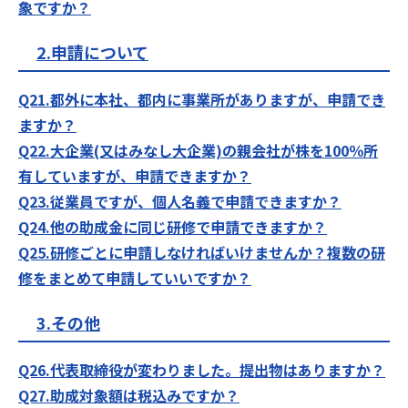
象ですか？
2.申請について
Q21.都外に本社、都内に事業所がありますが、申請でき
ますか？
Q22.大企業(又はみなし大企業)の親会社が株を100％所
有していますが、申請できますか？
Q23.従業員ですが、個人名義で申請できますか？
Q24.他の助成金に同じ研修で申請できますか？
Q25.研修ごとに申請しなければいけませんか？複数の研
修をまとめて申請していいですか？
3.その他
Q26.代表取締役が変わりました。提出物はありますか？
Q27.助成対象額は税込みですか？