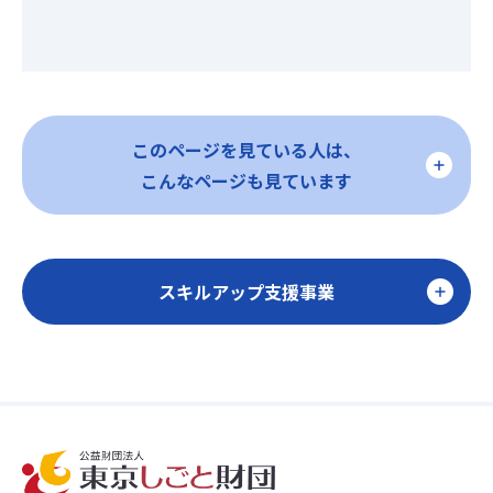
このページを見ている人は、
こんなページも見ています
スキルアップ支援事業