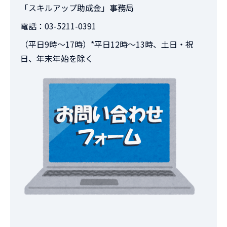
「スキルアップ助成金」事務局
電話：03-5211-0391
（平日9時～17時）*平日12時～13時、土日・祝
日、年末年始を除く