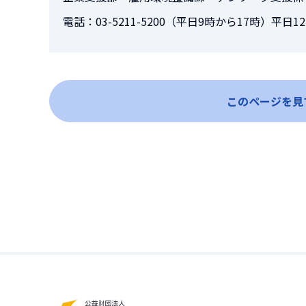
電話：03-5211-5200（平日9時から17時）平
このページを見