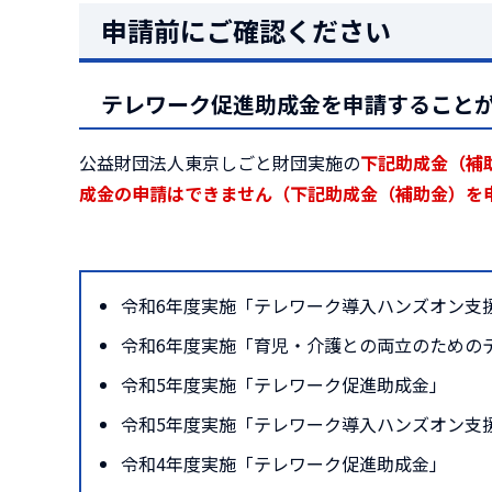
申請前にご確認ください
テレワーク促進助成金を申請すること
公益財団法人東京しごと財団実施の
下記助成金（補
成金の申請はできません（下記助成金（補助金）を
令和6年度実施「テレワーク導入ハンズオン支
令和6年度実施「育児・介護との両立のための
令和5年度実施「テレワーク促進助成金」
令和5年度実施「テレワーク導入ハンズオン支
令和4年度実施「テレワーク促進助成金」