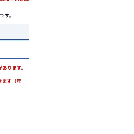
です。
があります。
きます（年