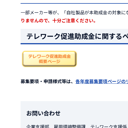
一部メーカー等が、「自社製品が本助成金の対象に
りませんので、十分ご注意ください。
テレワーク促進助成金に関する
募集要項・申請様式等は、
各年度募集要項ページの
お問い合わせ
企業支援部 雇用環境整備課 テレワーク支援係