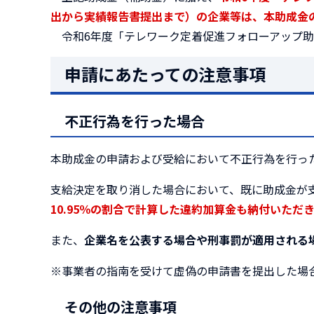
出から実績報告書提出まで）の企業等は、本助成金
令和6年度「テレワーク定着促進フォローアップ助
申請にあたっての注意事項
不正行為を行った場合
本助成金の申請および受給において不正行為を行っ
支給決定を取り消した場合において、既に助成金が
10.95％の割合で計算した違約加算金も納付いただ
また、
企業名を公表する場合や刑事罰が適用される
※事業者の指南を受けて虚偽の申請書を提出した場
その他の注意事項