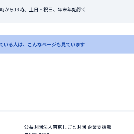
日12時から13時、土日・祝日、年末年始除く
ている人は、
こんなページも見ています
公益財団法人東京しごと財団 企業支援部