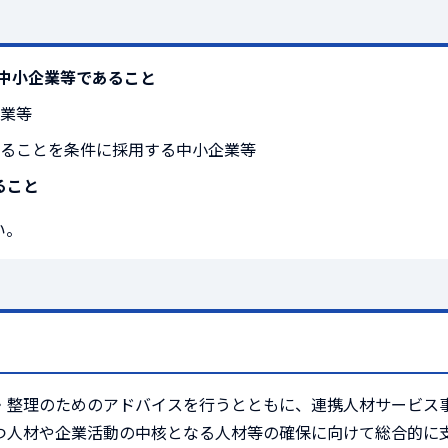
中小企業等であること
業等
ることを条件に採用する中小企業等
ること
い。
・整理のためのアドバイスを行うとともに、連携人材サービス
つ人材や企業活動の中核となる人材等の確保に向けて総合的に