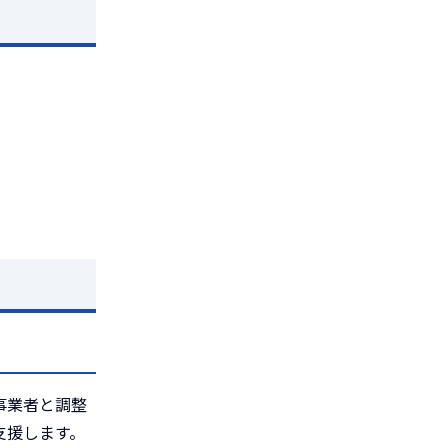
事業者と調整
支援します。