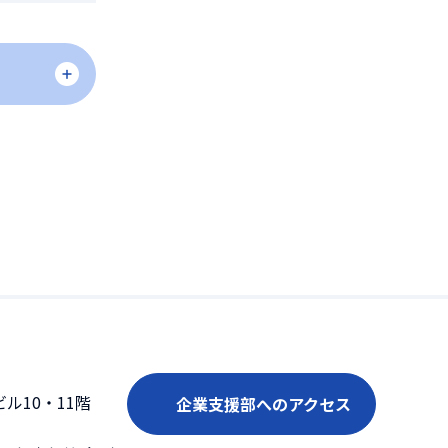
ル10・11階
企業支援部へのアクセス