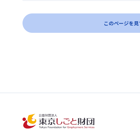
このページを見