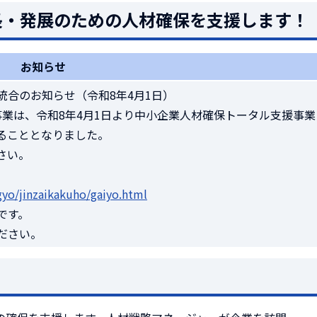
長・発展のための人材確保を支援します！
お知らせ
合のお知らせ（令和8年4月1日）
事業は、令和8年4月1日より中小企業人材確保トータル支援事業
ることとなりました。
さい。
gyo/jinzaikakuho/gaiyo.html
です。
ださい。