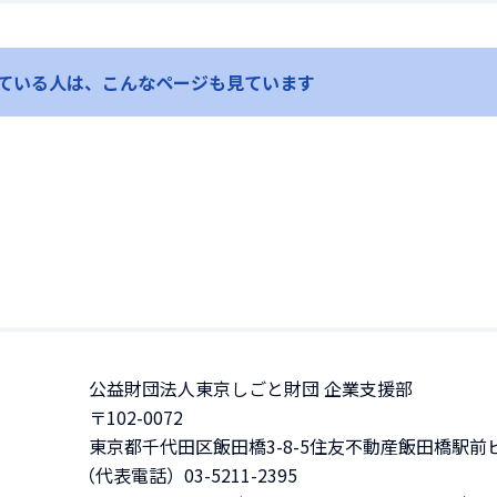
ている人は、
こんなページも見ています
公益財団法人東京しごと財団 企業支援部
〒102-0072
東京都千代田区飯田橋3-8-5住友不動産飯田橋駅前ビ
（代表電話）03-5211-2395