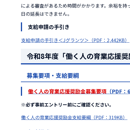
による審査があるため時間がかかります。余裕を持
日の延長はできません。
支給申請の手引き
支給申請の手引き＜Jグランツ＞（PDF：2,442KB）
令和8年度「働く人の育業応援奨
募集要項・支給要綱
働く人の育業応援奨励金募集要項
（PDF：6
※必ず事前エントリー前にご確認ください。
働く人の育業応援奨励金支給要綱（PDF：319KB）