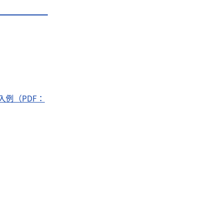
入例（PDF：