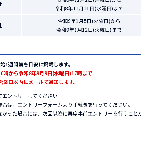
社
令和8年11月11日(水曜日)まで
令和9年1月5日(火曜日)から
社
令和9年1月12日(火曜日)まで
始1週間前を目安に掲載します。
0時から令和8年9月9日(水曜日)17時まで
営業日以内にメールで通知します。
てエントリーしてください。
場合は、エントリーフォームより手続きを行ってください。
なかった場合には、次回以降に再度事前エントリーを行うこと