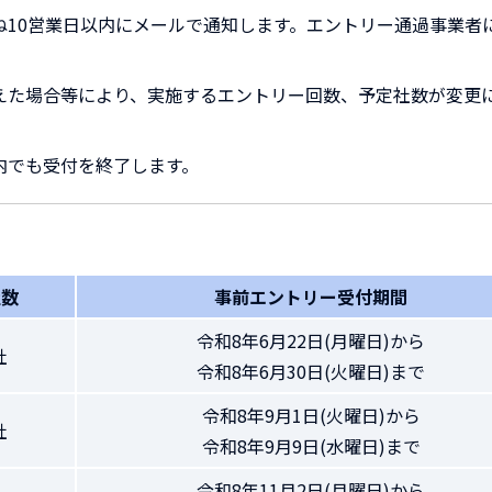
10営業日以内にメールで通知します。エントリー通過事業者
えた場合等により、実施するエントリー回数、予定社数が変更
内でも受付を終了します。
社数
事前エントリー受付期間
令和8年6月22日(月曜日)から
社
令和8年6月30日(火曜日)まで
令和8年9月1日(火曜日)から
社
令和8年9月9日(水曜日)まで
令和8年11月2日(月曜日)から