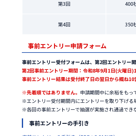
第3回
400
第4回
350
事前エントリー申請フォーム
事前エントリー受付フォームは、第2回エントリー開
第2回事前エントリー期間：令和8年9月1日(火曜日)1
事前エントリー結果は受付終了日の翌日から概ね10
※先着順ではありません。
申請期間中に余裕をもっ
※エントリー受付期間内にエントリーを取り下げる
※各回の事前エントリーで抽選が実施され通過でき
事前エントリーの手引き