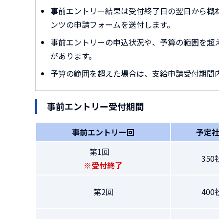
事前エントリー結果は受付終了日の翌日から概ね
ンツの申請フォームを送付します。
事前エントリーの申込状況や、予算の範囲を超
があります。
予算の範囲を超えた場合は、支給申請受付期間
事前エントリー受付期間
事前エントリー回
予定
第1回
350
※受付終了
第2回
400